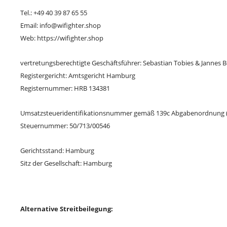
Tel.: +49 40 39 87 65 55
Email: info@wifighter.shop
Web: https://wifighter.shop
vertretungsberechtigte Geschäftsführer: Sebastian Tobies & Jannes 
Registergericht: Amtsgericht Hamburg
Registernummer: HRB 134381
Umsatzsteueridentifikationsnummer gemäß 139c Abgabenordnung 
Steuernummer: 50/713/00546
Gerichtsstand: Hamburg
Sitz der Gesellschaft: Hamburg
Alternative Streitbeilegung: