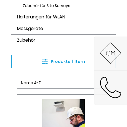
Zubehör für Site Surveys
Halterungen für WLAN
Messgeräte
Zubehör
Produkte filtern