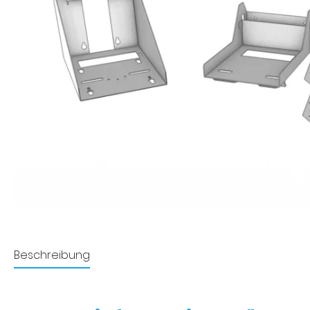
Beschreibung