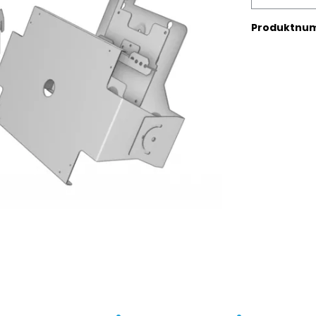
Produktnu