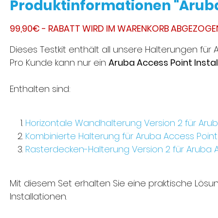
Produktinformationen "Aruba 
99,90€ - RABATT WIRD IM WARENKORB ABGEZOGE
Dieses Testkit enthält all unsere Halterungen f
Pro Kunde kann nur ein
Aruba Access Point Instal
Enthalten sind:
Horizontale Wandhalterung Version 2 für Aru
Kombinierte Halterung für Aruba Access Poin
Rasterdecken-Halterung Version 2 für Aruba 
Mit diesem Set erhalten Sie eine praktische Lösun
Installationen.