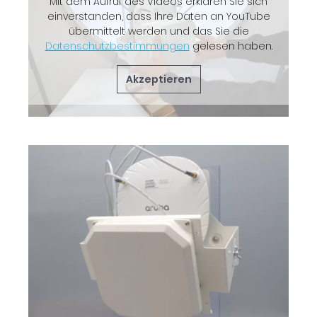
Mit dem Aufruf des Videos erklären Sie sich
einverstanden, dass Ihre Daten an YouTube
übermittelt werden und das Sie die
Datenschutzbestimmungen
gelesen haben.
Akzeptieren